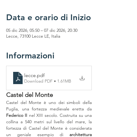
Data e orario di Inizio
05 dic 2026, 05:50 – 07 dic 2026, 20:30
Lecce, 73100 Lecce LE, Italia
Informazioni
lecce
.pdf
Download PDF • 1.61MB
Castel del Monte
Castel del Monte è uno dei simboli della 
Puglia, una fortezza medievale eretta da 
Federico II
 nel XIII secolo. Costruita su una 
collina a 540 metri sul livello del mare, la 
fortezza di Castel del Monte è considerata 
un geniale esempio di 
architettura 