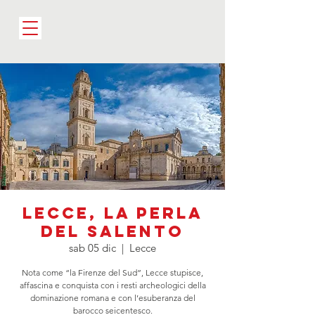
Lecce, la perla
del salento
sab 05 dic
  |  
Lecce
Nota come “la Firenze del Sud”, Lecce stupisce,
affascina e conquista con i resti archeologici della
dominazione romana e con l’esuberanza del
barocco seicentesco.