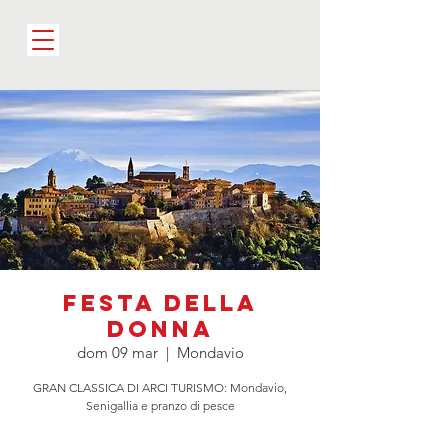
Festa della
Donna
dom 09 mar
  |  
Mondavio
GRAN CLASSICA DI ARCI TURISMO: Mondavio,
Senigallia e pranzo di pesce