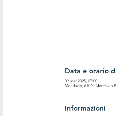
Data e orario di
09 mar 2025, 07:00
Mondavio, 61040 Mondavio PU
Informazioni