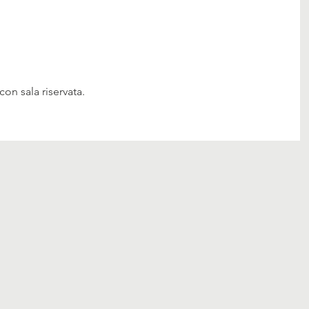
con sala riservata.