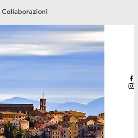
Collaborazioni