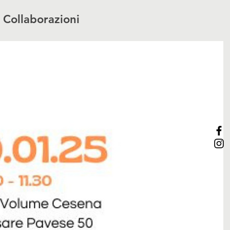
Collaborazioni