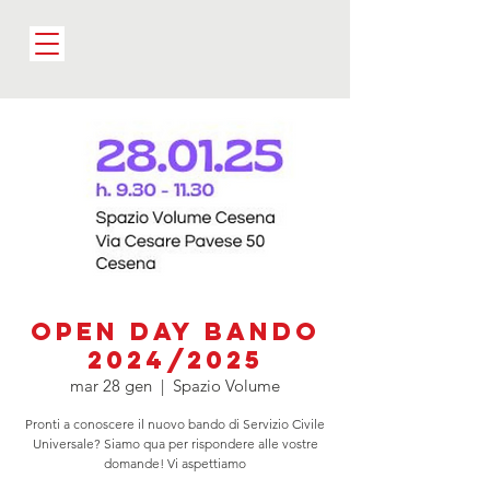
Open Day Bando
2024/2025
mar 28 gen
  |  
Spazio Volume
Pronti a conoscere il nuovo bando di Servizio Civile
Universale? Siamo qua per rispondere alle vostre
domande! Vi aspettiamo