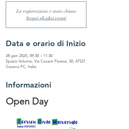
La registrazione è stata chiusa
Scopri gli altri eventi
Data e orario di Inizio
28 gen 2025, 09:30 – 11:30
Spazio Volume, Via Cesare Pavese, 50, 47521
Cesena FC, Italia
Informazioni
Open Day